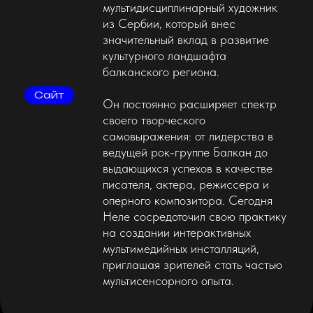
самовыражения: от лидерства в
ведущей рок-группе Балкан до
выдающихся успехов в качестве
писателя, актера, режиссера и
оперного композитора. Сегодня
Неле сосредоточил свою практику
на создании интерактивных
мультимедийных инсталляций,
приглашая зрителей стать частью
мультисенсорного опыта.
проект
Slovo